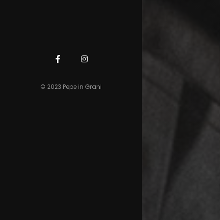
© 2023 Pepe in Grani