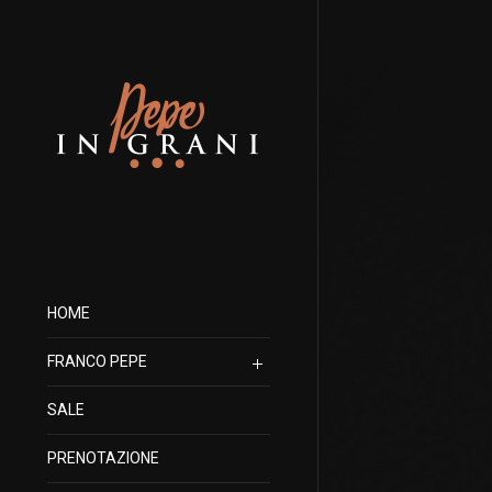
HOME
FRANCO PEPE
SALE
PRENOTAZIONE