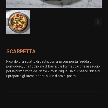
SCARPETTA
Ricordo di un piatto di pasta, con una composta fredda di
pomodoro, una fogliolina di basilico e formaggio che assaggiò
per la prima volta da Pietro Zito in Puglia. Da qui nasce l’idea di
riproporre gli stessi sapori su un disco di pasta.