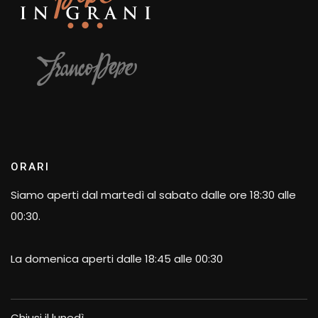
ORARI
Siamo aperti dal martedì al sabato dalle ore 18:30 alle
00:30.
La domenica aperti dalle 18:45 alle 00:30
Chiusi il lunedì