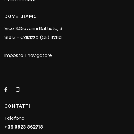
DOVE SIAMO
Vico S.Giovanni Battista, 3
81013 - Caiazzo (CE) Italia
Imposta il navigatore
CONTATTI
Telefono:
+39 0823 862718