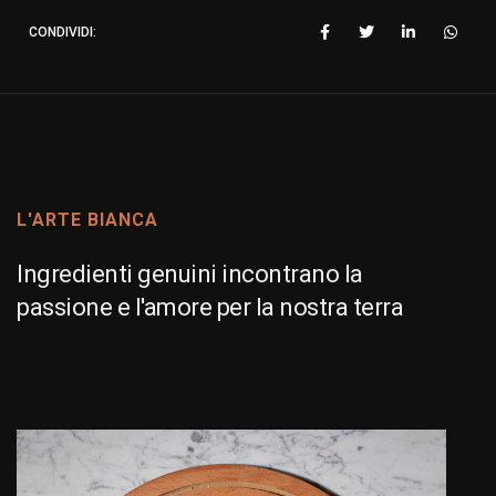
CONDIVIDI:
L'ARTE BIANCA
Ingredienti genuini incontrano la
passione e l'amore per la nostra terra