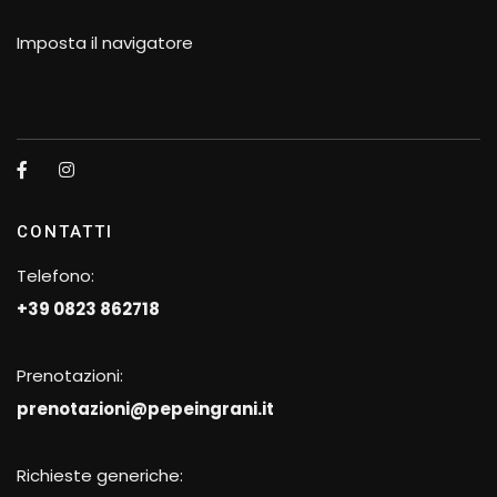
Imposta il navigatore
CONTATTI
Telefono:
+39 0823 862718
Prenotazioni:
prenotazioni@pepeingrani.it
Richieste generiche: