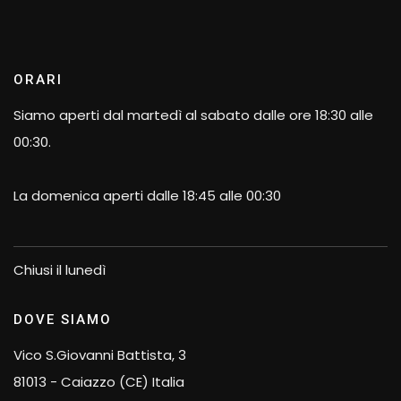
ORARI
Siamo aperti dal martedì al sabato dalle ore 18:30 alle
00:30.
La domenica aperti dalle 18:45 alle 00:30
Chiusi il lunedì
DOVE SIAMO
Vico S.Giovanni Battista, 3
81013 - Caiazzo (CE) Italia