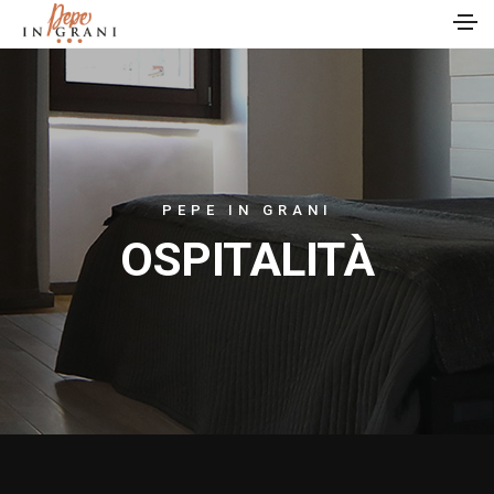
PEPE IN GRANI
OSPITALITÀ