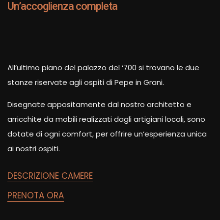
Un’accoglienza completa
All’ultimo piano del palazzo del ‘700 si trovano le due
stanze riservate agli ospiti di Pepe in Grani.
Disegnate appositamente dal nostro architetto e
arricchite da mobili realizzati dagli artigiani locali, sono
dotate di ogni comfort, per offrire un’esperienza unica
ai nostri ospiti.
DESCRIZIONE CAMERE
PRENOTA ORA