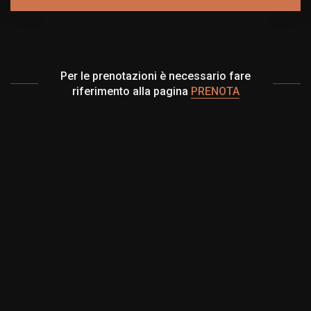
Per le prenotazioni è necessario fare
riferimento alla pagina
PRENOTA