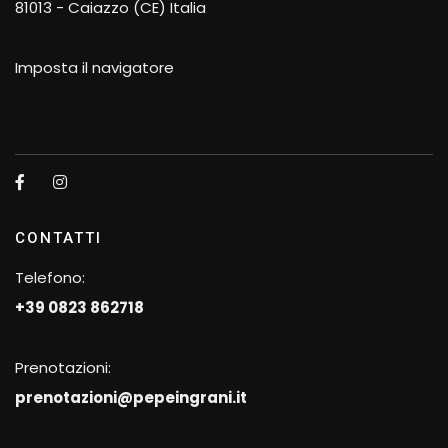
81013 - Caiazzo (CE) Italia
Imposta il navigatore
CONTATTI
Telefono:
+39 0823 862718
Prenotazioni:
prenotazioni@pepeingrani.it