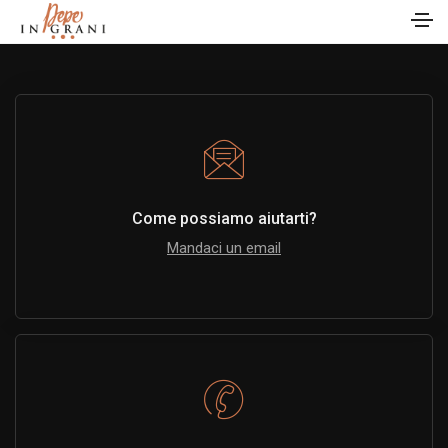
Come possiamo aiutarti?
Mandaci un email