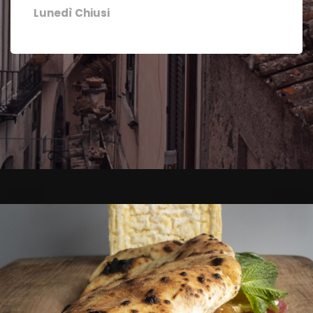
Lunedì Chiusi