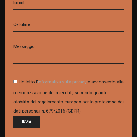
Ho letto l'
informativa sulla privacy
e acconsento alla
memorizzazione dei miei dati, secondo quanto
stabilito dal regolamento europeo per la protezione dei
dati personali n. 679/2016 (GDPR)
INVIA