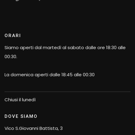
ORARI
Siamo aperti dal martedì al sabato dalle ore 18:30 alle
00:30.
La domenica aperti dalle 18:45 alle 00:30
Chiusi il lunedì
DOVE SIAMO
Vico S.Giovanni Battista, 3