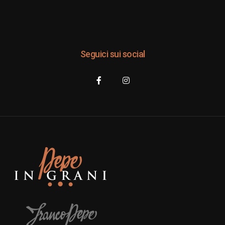
Seguici sui social