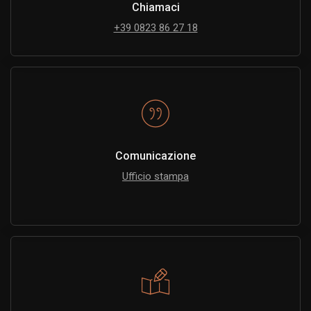
Chiamaci
+39 0823 86 27 18
Comunicazione
Ufficio stampa